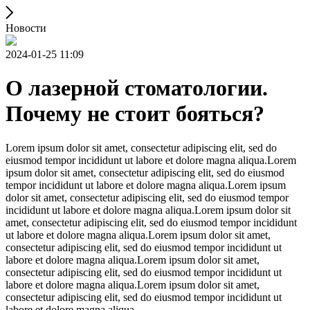
Новости
2024-01-25 11:09
О лазерной стоматологии.
Почему не стоит бояться?
Lorem ipsum dolor sit amet, consectetur adipiscing elit, sed do
eiusmod tempor incididunt ut labore et dolore magna aliqua.Lorem
ipsum dolor sit amet, consectetur adipiscing elit, sed do eiusmod
tempor incididunt ut labore et dolore magna aliqua.Lorem ipsum
dolor sit amet, consectetur adipiscing elit, sed do eiusmod tempor
incididunt ut labore et dolore magna aliqua.Lorem ipsum dolor sit
amet, consectetur adipiscing elit, sed do eiusmod tempor incididunt
ut labore et dolore magna aliqua.Lorem ipsum dolor sit amet,
consectetur adipiscing elit, sed do eiusmod tempor incididunt ut
labore et dolore magna aliqua.Lorem ipsum dolor sit amet,
consectetur adipiscing elit, sed do eiusmod tempor incididunt ut
labore et dolore magna aliqua.Lorem ipsum dolor sit amet,
consectetur adipiscing elit, sed do eiusmod tempor incididunt ut
labore et dolore magna aliqua.